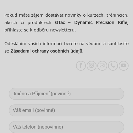
Pokud máte zájem dostávat novinky o kurzech, trénincích,
akcích či produktech
GTac – Dynamic Precision Rifle
,
přihlaste se k odběru newsletteru.
Odesláním vašich informací berete na vědomí a souhlasíte
se
Zásadami ochrany osobních údajů
.