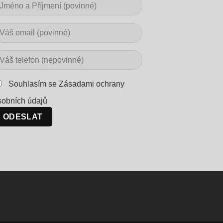
Souhlasím se Zásadami ochrany
sobních údajů