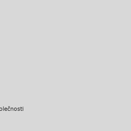
olečnosti