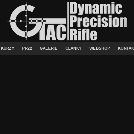
KURZY
PR22
GALERIE
ČLÁNKY
WEBSHOP
KONTA